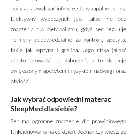
pomagają zwalczać infekcje, stany zapalne i stres.
Efektywny wypoczynek jest także nie bez
znaczenia dla metabolizmu, gdyż sen reguluje
hormony odpowiedzialne za kontrolę apetytu,
takie jak leptyna i grelina. Jego niska jakość
często prowadzi do zaburzeń, a to skutkuje
zwiększonym apetytem i ryzykiem nadwagi oraz
otyłości.
Jak wybrać odpowiedni materac
SleepMed dla siebie?
Sen ma ogromne znaczenie dla prawidłowego
funkcjonowania na co dzień. Jednak czy wiesz, że