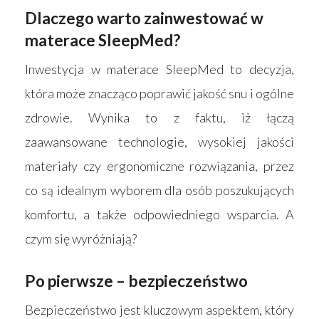
Dlaczego warto zainwestować w
materace SleepMed?
Inwestycja w materace SleepMed to decyzja,
która może znacząco poprawić jakość snu i ogólne
zdrowie. Wynika to z faktu, iż łączą
zaawansowane technologie, wysokiej jakości
materiały czy ergonomiczne rozwiązania, przez
co są idealnym wyborem dla osób poszukujących
komfortu, a także odpowiedniego wsparcia. A
czym się wyróżniają?
Po pierwsze – bezpieczeństwo
Bezpieczeństwo jest kluczowym aspektem, który