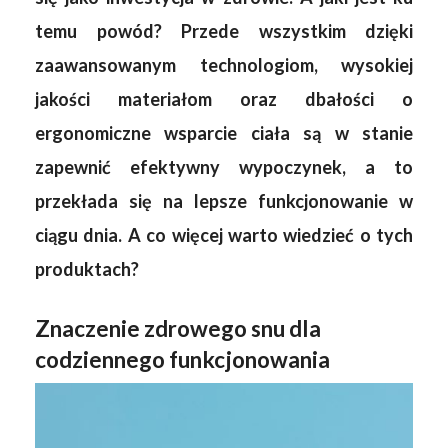
temu powód? Przede wszystkim dzięki
zaawansowanym technologiom, wysokiej
jakości materiałom oraz dbałości o
ergonomiczne wsparcie ciała są w stanie
zapewnić efektywny wypoczynek, a to
przekłada się na lepsze funkcjonowanie w
ciągu dnia. A co więcej warto wiedzieć o tych
produktach?
Znaczenie zdrowego snu dla
codziennego funkcjonowania