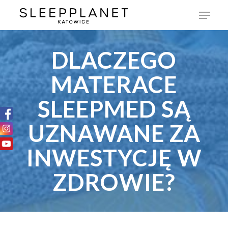
DLACZEGO
MATERACE
SLEEPMED SĄ
UZNAWANE ZA
INWESTYCJĘ W
ZDROWIE?