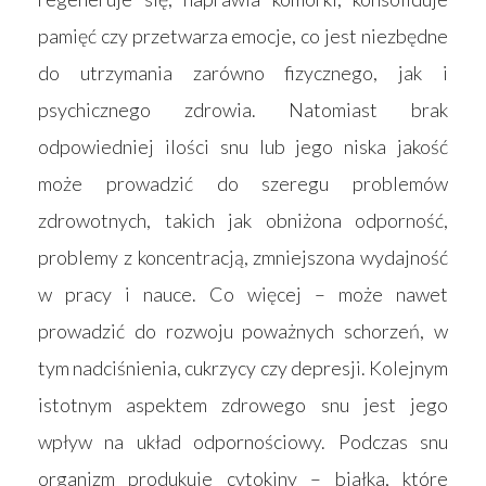
pamięć czy przetwarza emocje, co jest niezbędne
do utrzymania zarówno fizycznego, jak i
psychicznego zdrowia. Natomiast brak
odpowiedniej ilości snu lub jego niska jakość
może prowadzić do szeregu problemów
zdrowotnych, takich jak obniżona odporność,
problemy z koncentracją, zmniejszona wydajność
w pracy i nauce. Co więcej – może nawet
prowadzić do rozwoju poważnych schorzeń, w
tym nadciśnienia, cukrzycy czy depresji. Kolejnym
istotnym aspektem zdrowego snu jest jego
wpływ na układ odpornościowy. Podczas snu
organizm produkuje cytokiny – białka, które