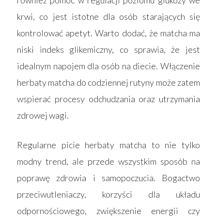
krwi, co jest istotne dla osób starających się
kontrolować apetyt. Warto dodać, że matcha ma
niski indeks glikemiczny, co sprawia, że jest
idealnym napojem dla osób na diecie. Włączenie
herbaty matcha do codziennej rutyny może zatem
wspierać procesy odchudzania oraz utrzymania
zdrowej wagi.
Regularne picie herbaty matcha to nie tylko
modny trend, ale przede wszystkim sposób na
poprawę zdrowia i samopoczucia. Bogactwo
przeciwutleniaczy, korzyści dla układu
odpornościowego, zwiększenie energii czy