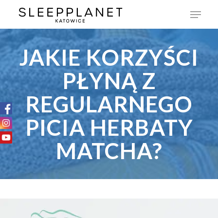
JAKIE KORZYŚCI
PŁYNĄ Z
REGULARNEGO
PICIA HERBATY
MATCHA?