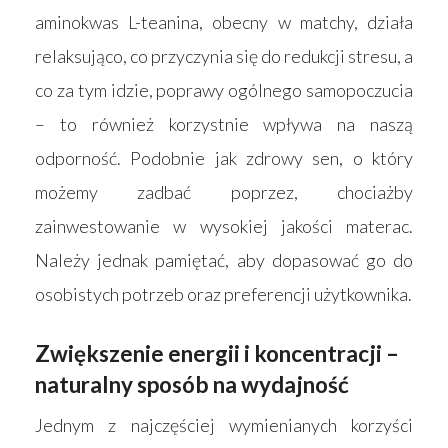
aminokwas L-teanina, obecny w matchy, działa
relaksująco, co przyczynia się do redukcji stresu, a
co za tym idzie, poprawy ogólnego samopoczucia
– to również korzystnie wpływa na naszą
odporność. Podobnie jak zdrowy sen, o który
możemy zadbać poprzez, chociażby
zainwestowanie w wysokiej jakości materac.
Należy jednak pamiętać, aby dopasować go do
osobistych potrzeb oraz preferencji użytkownika.
Zwiększenie energii i koncentracji –
naturalny sposób na wydajność
Jednym z najczęściej wymienianych korzyści