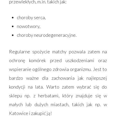
przewlekłych, m.in. takich jak:
choroby serca,
nowotwory,
choroby neurodegeneracyjne.
Regularne spożycie matchy pozwala zatem na
ochronę komórek przed uszkodzeniami oraz
wspieranie ogólnego zdrowia organizmu. Jest to
bardzo ważne dla zachowania jak najlepszej
kondycji na lata. Warto zatem wybrać się do
sklepu np. z herbatami, który znajduje się w
małych lub dużych miastach, takich jak np. w
Katowice i zakupić ją!