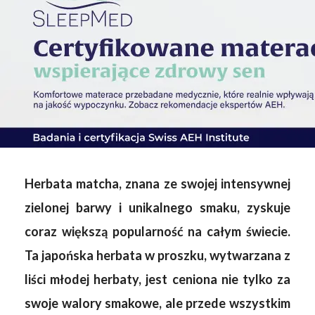
Herbata matcha, znana ze swojej intensywnej
zielonej barwy i unikalnego smaku, zyskuje
coraz większą popularność na całym świecie.
Ta japońska herbata w proszku, wytwarzana z
liści młodej herbaty, jest ceniona nie tylko za
swoje walory smakowe, ale przede wszystkim