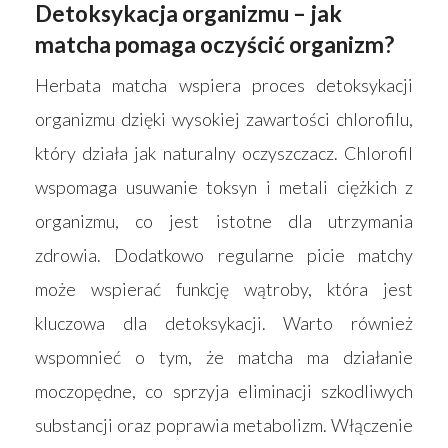
Detoksykacja organizmu – jak
matcha pomaga oczyścić organizm?
Herbata matcha wspiera proces detoksykacji
organizmu dzięki wysokiej zawartości chlorofilu,
który działa jak naturalny oczyszczacz. Chlorofil
wspomaga usuwanie toksyn i metali ciężkich z
organizmu, co jest istotne dla utrzymania
zdrowia. Dodatkowo regularne picie matchy
może wspierać funkcję wątroby, która jest
kluczowa dla detoksykacji. Warto również
wspomnieć o tym, że matcha ma działanie
moczopędne, co sprzyja eliminacji szkodliwych
substancji oraz poprawia metabolizm. Włączenie