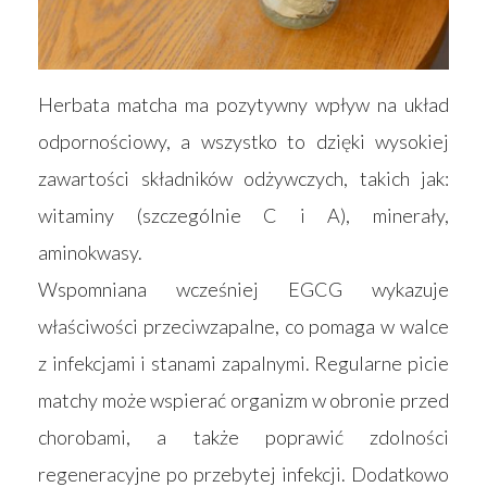
Herbata matcha ma pozytywny wpływ na układ
odpornościowy, a wszystko to dzięki wysokiej
zawartości składników odżywczych, takich jak:
witaminy (szczególnie C i A), minerały,
aminokwasy.
Wspomniana wcześniej EGCG wykazuje
właściwości przeciwzapalne, co pomaga w walce
z infekcjami i stanami zapalnymi. Regularne picie
matchy może wspierać organizm w obronie przed
chorobami, a także poprawić zdolności
regeneracyjne po przebytej infekcji. Dodatkowo