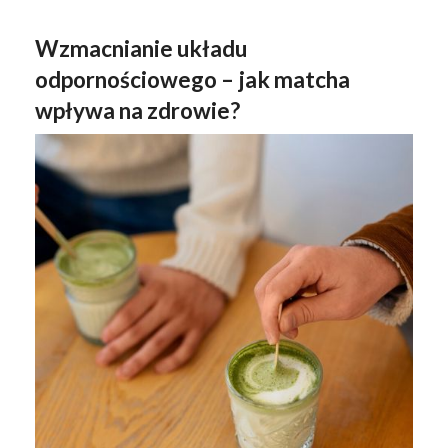
Wzmacnianie układu
odpornościowego – jak matcha
wpływa na zdrowie?